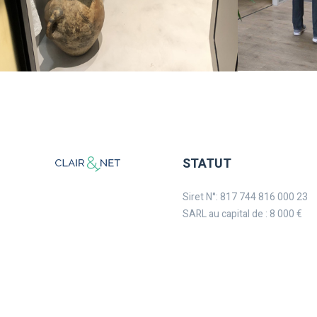
STATUT
Siret N°: 817 744 816 000 23
SARL au capital de : 8 000 €