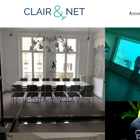
Accue