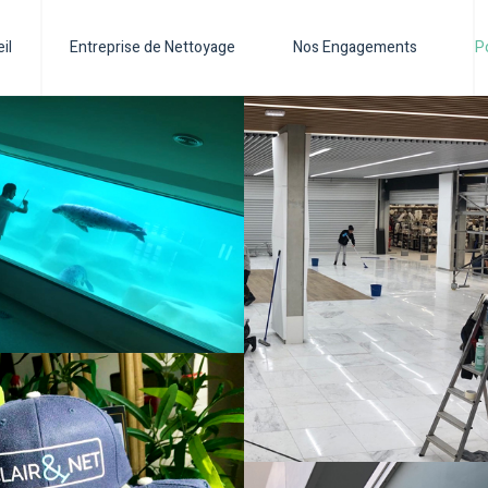
il
Entreprise de Nettoyage
Nos Engagements
P